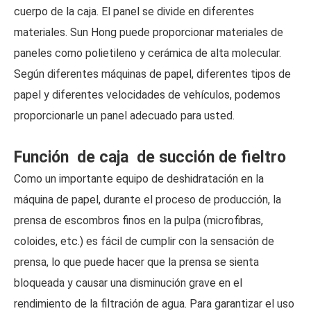
cuerpo de la caja. El panel se divide en diferentes
materiales. Sun Hong puede proporcionar materiales de
paneles como polietileno y cerámica de alta molecular.
Según diferentes máquinas de papel, diferentes tipos de
papel y diferentes velocidades de vehículos, podemos
proporcionarle un panel adecuado para usted.
Función de caja de succión de fieltro
Como un importante equipo de deshidratación en la
máquina de papel, durante el proceso de producción, la
prensa de escombros finos en la pulpa (microfibras,
coloides, etc.) es fácil de cumplir con la sensación de
prensa, lo que puede hacer que la prensa se sienta
bloqueada y causar una disminución grave en el
rendimiento de la filtración de agua. Para garantizar el uso