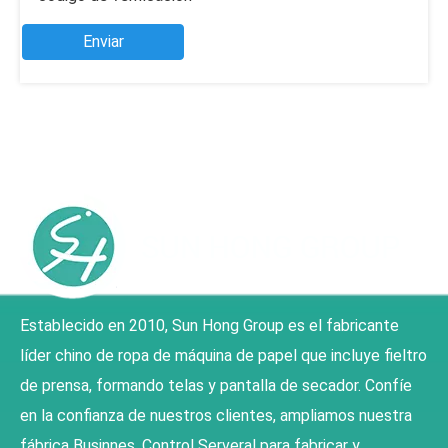
Enviar
Establecido en 2010, Sun Hong Group es el fabricante
líder chino de ropa de máquina de papel que incluye fieltro
de prensa, formando telas y pantalla de secador. Confíe
en la confianza de nuestros clientes, ampliamos nuestra
fábrica Businnes, Control Serveral para fabricar y