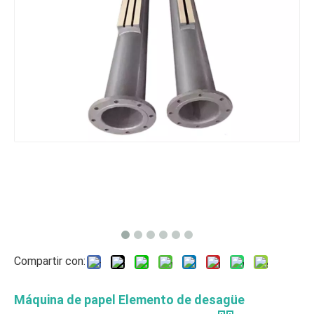
Compartir con:
Máquina de papel Elemento de desagüe