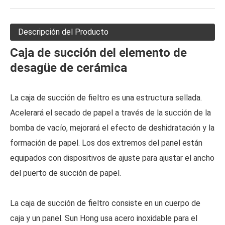
Descripción del Producto
Caja de succión del elemento de
desagüe de cerámica
La caja de succión de fieltro es una estructura sellada.
Acelerará el secado de papel a través de la succión de la
bomba de vacío, mejorará el efecto de deshidratación y la
formación de papel. Los dos extremos del panel están
equipados con dispositivos de ajuste para ajustar el ancho
del puerto de succión de papel.
La caja de succión de fieltro consiste en un cuerpo de
caja y un panel. Sun Hong usa acero inoxidable para el