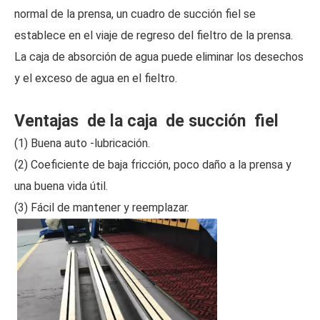
normal de la prensa, un cuadro de succión fiel se
establece en el viaje de regreso del fieltro de la prensa.
La caja de absorción de agua puede eliminar los desechos
y el exceso de agua en el fieltro.
Ventajas de la caja de succión fiel
(1) Buena auto -lubricación.
(2) Coeficiente de baja fricción, poco daño a la prensa y
una buena vida útil.
(3) Fácil de mantener y reemplazar.