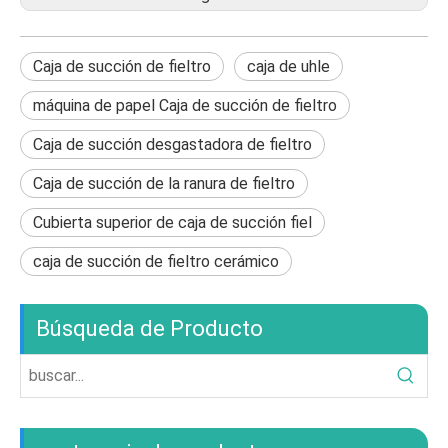
Caja de succión de fieltro
caja de uhle
máquina de papel Caja de succión de fieltro
Caja de succión desgastadora de fieltro
Caja de succión de la ranura de fieltro
Cubierta superior de caja de succión fiel
caja de succión de fieltro cerámico
Búsqueda de Producto