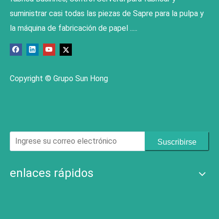
suministrar casi todas las piezas de Sapre para la pulpa y
la máquina de fabricación de papel .....
Copyright © Grupo Sun Hong
Suscribirse
enlaces rápidos