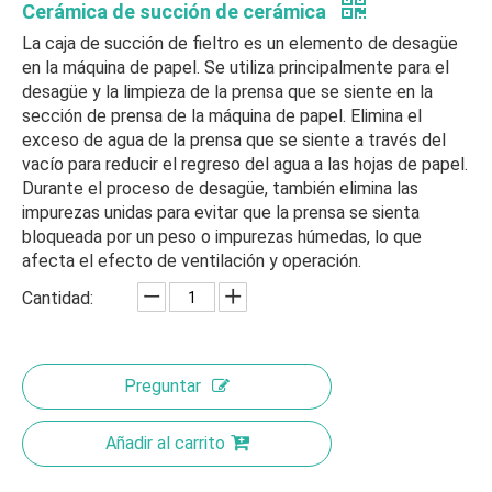
Cerámica de succión de cerámica
La caja de succión de fieltro es un elemento de desagüe
en la máquina de papel. Se utiliza principalmente para el
desagüe y la limpieza de la prensa que se siente en la
sección de prensa de la máquina de papel. Elimina el
exceso de agua de la prensa que se siente a través del
vacío para reducir el regreso del agua a las hojas de papel.
Durante el proceso de desagüe, también elimina las
impurezas unidas para evitar que la prensa se sienta
bloqueada por un peso o impurezas húmedas, lo que
afecta el efecto de ventilación y operación.
Cantidad:
Preguntar
Añadir al carrito