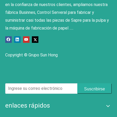
en la confianza de nuestros clientes, ampliamos nuestra
fábrica Businnes, Control Serveral para fabricar y
suministrar casi todas las piezas de Sapre para la pulpa y
la máquina de fabricación de papel .....
Copyright © Grupo Sun Hong
Suscribirse
enlaces rápidos