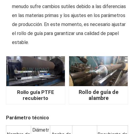
menudo sufre cambios sutiles debido a las diferencias
en las materias primas y los ajustes en los parámetros
de producción. En este momento, es necesario ajustar
el rollo de guía para garantizar una calidad de papel
estable.
Rollo de guía de
Rollo guía PTFE
alambre
recubierto
Parámetro técnico
Diámetr