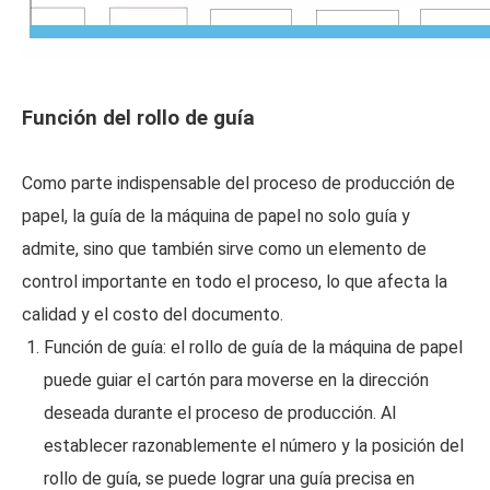
Función del rollo de guía
Como parte indispensable del proceso de producción de
papel, la guía de la máquina de papel no solo guía y
admite, sino que también sirve como un elemento de
control importante en todo el proceso, lo que afecta la
calidad y el costo del documento.
Función de guía: el rollo de guía de la máquina de papel
puede guiar el cartón para moverse en la dirección
deseada durante el proceso de producción. Al
establecer razonablemente el número y la posición del
rollo de guía, se puede lograr una guía precisa en