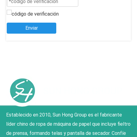
Enviar
Establecido en 2010, Sun Hong Group es el fabricante
líder chino de ropa de máquina de papel que incluye fieltro
de prensa, formando telas y pantalla de secador. Confíe