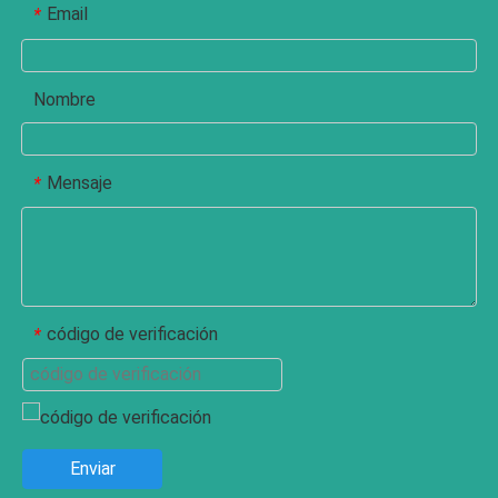
Email
*
Nombre
Mensaje
*
código de verificación
*
Enviar