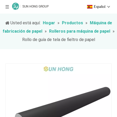
Español
Usted está aquí:
Hogar
»
Productos
»
Máquina de
fabricación de papel
»
Rolleros para máquina de papel
»
Rollo de guía de tela de fieltro de papel