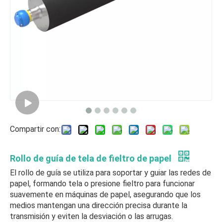
Compartir con:
Rollo de guía de tela de fieltro de papel
El rollo de guía se utiliza para soportar y guiar las redes de
papel, formando tela o presione fieltro para funcionar
suavemente en máquinas de papel, asegurando que los
medios mantengan una dirección precisa durante la
transmisión y eviten la desviación o las arrugas.