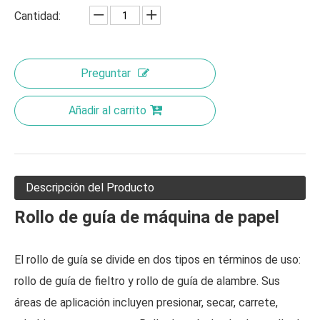
Cantidad:
Preguntar
Añadir al carrito
Descripción del Producto
Rollo de guía de máquina de papel
El rollo de guía se divide en dos tipos en términos de uso:
rollo de guía de fieltro y rollo de guía de alambre. Sus
áreas de aplicación incluyen presionar, secar, carrete,