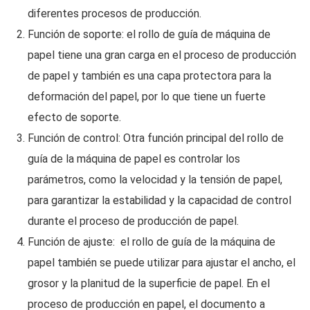
diferentes procesos de producción.
Función de soporte: el rollo de guía de máquina de
papel tiene una gran carga en el proceso de producción
de papel y también es una capa protectora para la
deformación del papel, por lo que tiene un fuerte
efecto de soporte.
Función de control: Otra función principal del rollo de
guía de la máquina de papel es controlar los
parámetros, como la velocidad y la tensión de papel,
para garantizar la estabilidad y la capacidad de control
durante el proceso de producción de papel.
Función de ajuste: el rollo de guía de la máquina de
papel también se puede utilizar para ajustar el ancho, el
grosor y la planitud de la superficie de papel. En el
proceso de producción en papel, el documento a