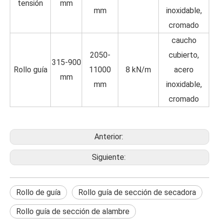
tensión
mm
mm
inoxidable,
cromado
caucho
2050-
cubierto,
315-900
Rollo guía
11000
8 kN/m
acero
mm
mm
inoxidable,
cromado
Anterior:
Siguiente:
Rollo de guía
Rollo guía de sección de secadora
Rollo guía de sección de alambre