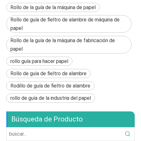
Rollo de la guía de la máquina de papel
Rollo de guía de fieltro de alambre de máquina de
papel
Rollo de la guía de la máquina de fabricación de
papel
rollo guía para hacer papel
Rollo de guía de fieltro de alambre
Rodillo de guía de fieltro de alambre
rollo de guía de la industria del papel
Búsqueda de Producto