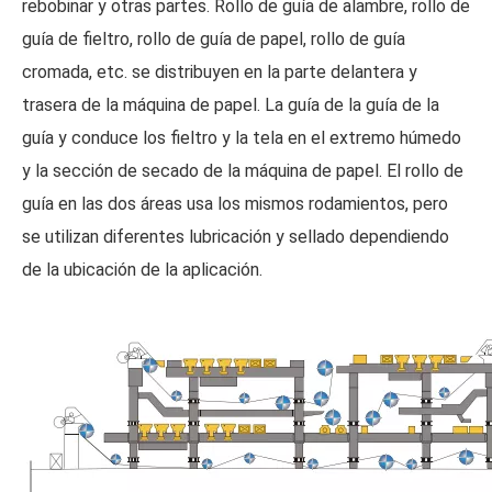
rebobinar y otras partes. Rollo de guía de alambre, rollo de
guía de fieltro, rollo de guía de papel, rollo de guía
cromada, etc. se distribuyen en la parte delantera y
trasera de la máquina de papel. La guía de la guía de la
guía y conduce los fieltro y la tela en el extremo húmedo
y la sección de secado de la máquina de papel. El rollo de
guía en las dos áreas usa los mismos rodamientos, pero
se utilizan diferentes lubricación y sellado dependiendo
de la ubicación de la aplicación.