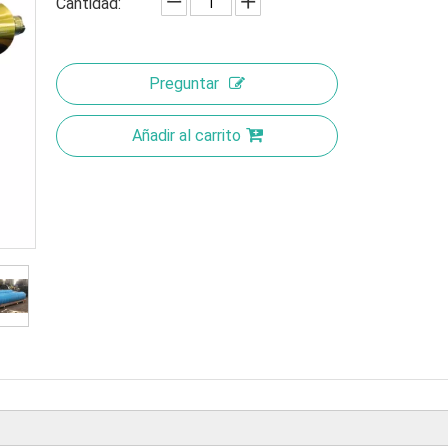
Cantidad:
Preguntar
Añadir al carrito