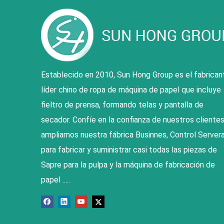
Establecido en 2010, Sun Hong Group es el fabrican
líder chino de ropa de máquina de papel que incluye
fieltro de prensa, formando telas y pantalla de
secador. Confíe en la confianza de nuestros clientes
ampliamos nuestra fábrica Businnes, Control Servera
para fabricar y suministrar casi todas las piezas de
Sapre para la pulpa y la máquina de fabricación de
papel .....