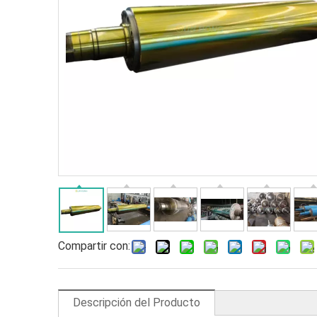
Compartir con:
Descripción del Producto