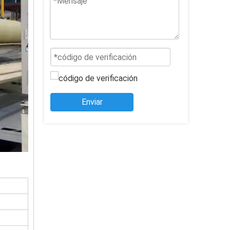
Enviar