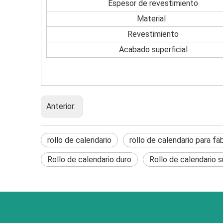
Espesor de revestimiento
Material
Revestimiento
Acabado superficial
Anterior:
rollo de calendario
rollo de calendario para fa
Rollo de calendario duro
Rollo de calendario s