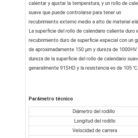
calentar y ajustar la temperatura, y un rollo de cal
suave que puede controlarse para tener un
recubrimiento externo medio a alto de material elá
La superficie del rollo de calendario caliente duro 
recubrimiento duro de superficie especial con un g
de aproximadamente 150 μm y dureza de 1000HV.
dureza de la superficie del rollo de calendario sua
generalmente 91SHD y la resistencia es de 105 ℃
Parámetro técnico
Diámetro del rodillo
Longitud del rodillo
Velocidad de carrera