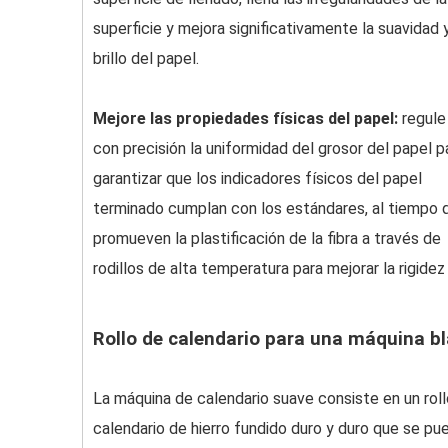
superficie y mejora significativamente la suavidad y
brillo del papel. ‌
Mejore las propiedades físicas del papel:
regule
con precisión la uniformidad del grosor del papel p
garantizar que los indicadores físicos del papel
terminado cumplan con los estándares, al tiempo 
promueven la plastificación de la fibra a través de
rodillos de alta temperatura para mejorar la rigidez y
Rollo de calendario para una máquina b
La máquina de calendario suave consiste en un rol
calendario de hierro fundido duro y duro que se pu