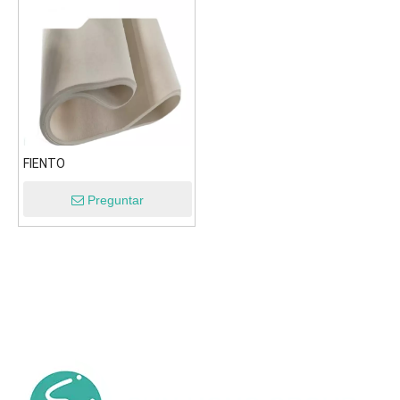
FIENTO
Preguntar