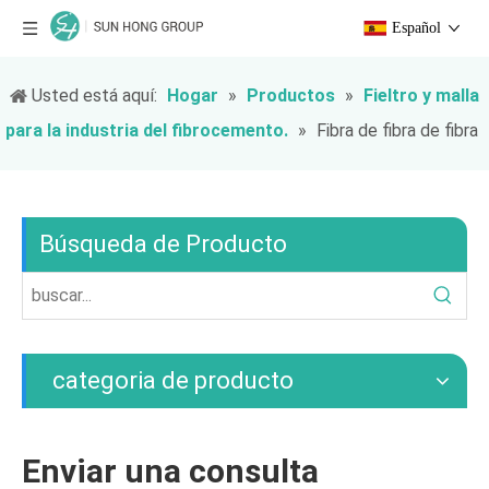
Español
Usted está aquí:
Hogar
»
Productos
»
Fieltro y malla
para la industria del fibrocemento.
»
Fibra de fibra de fibra
Búsqueda de Producto
categoria de producto
Enviar una consulta