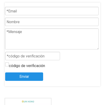
Enviar