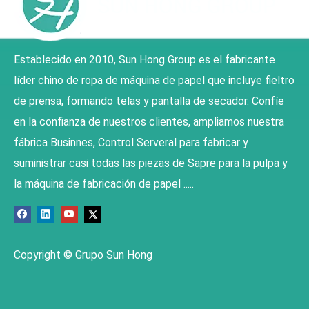
Establecido en 2010, Sun Hong Group es el fabricante
líder chino de ropa de máquina de papel que incluye fieltro
de prensa, formando telas y pantalla de secador. Confíe
en la confianza de nuestros clientes, ampliamos nuestra
fábrica Businnes, Control Serveral para fabricar y
suministrar casi todas las piezas de Sapre para la pulpa y
la máquina de fabricación de papel .....
Copyright © Grupo Sun Hong