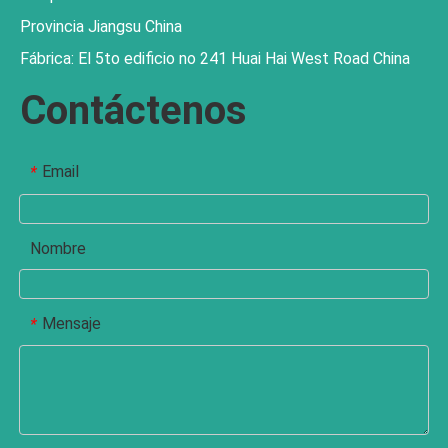
Provincia Jiangsu China
Fábrica: El 5to edificio no 241 Huai Hai West Road China
Contáctenos
Email
*
Nombre
Mensaje
*