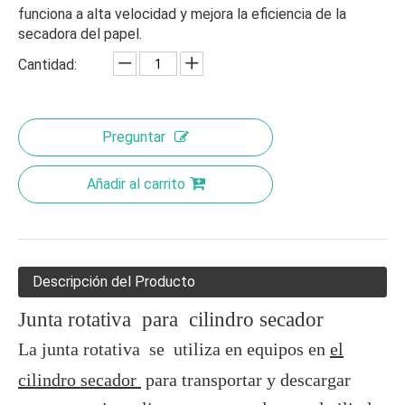
funciona a alta velocidad y mejora la eficiencia de la
secadora del papel.
Cantidad:
Preguntar
Añadir al carrito
Descripción del Producto
Junta rotativa para cilindro secador
La junta rotativa se utiliza en equipos en
el
cilindro secador
para transportar y descargar