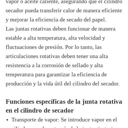
vapor o aceite caliente, asegurando que el cilindro
secador pueda transferir calor de manera eficiente
y mejorar la eficiencia de secado del papel.
Las juntas rotativas deben funcionar de manera
estable a alta temperatura, alta velocidad y
fluctuaciones de presión. Por lo tanto, las
articulaciones rotativas deben tener una alta
resistencia a la corrosión de sellado y alta
temperatura para garantizar la eficiencia de
producción y la vida útil del cilindro del secador.
Funciones específicas de la junta rotativa
en el cilindro de secador
Transporte de vapor: Se introduce vapor en el