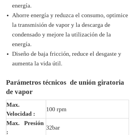
energía.
Ahorre energía y reduzca el consumo, optimice
la transmisión de vapor y la descarga de
condensado y mejore la utilización de la
energía.
Diseño de baja fricción, reduce el desgaste y
aumenta la vida útil.
Parámetros técnicos de unión giratoria
de vapor
Max.
100 rpm
Velocidad
:
Max. Presión
32bar
: