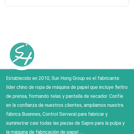
Establecido en 2010, Sun Hong Group es el fabricante
líder chino de ropa de máquina de papel que incluye fieltro
de prensa, formando telas y pantalla de secador. Confíe
en la confianza de nuestros clientes, ampliamos nuestra
fábrica Businnes, Control Serveral para fabricar y
suministrar casi todas las piezas de Sapre para la pulpa y
la máquina de fabricación de papel .....