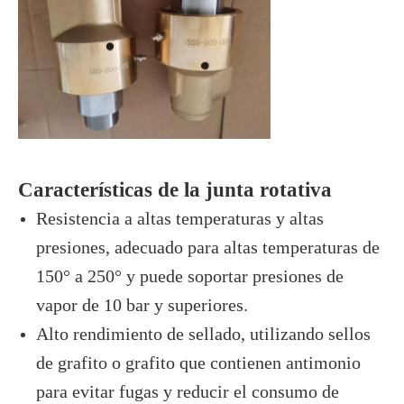
Características de la junta rotativa
Resistencia a altas temperaturas y altas
presiones, adecuado para altas temperaturas de
150° a 250° y puede soportar presiones de
vapor de 10 bar y superiores.
Alto rendimiento de sellado, utilizando sellos
de grafito o grafito que contienen antimonio
para evitar fugas y reducir el consumo de