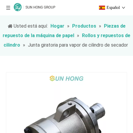
Español
Usted está aquí:
Hogar
»
Productos
»
Piezas de
repuesto de la máquina de papel
»
Rollos y repuestos de
cilindro
»
Junta giratoria para vapor de cilindro de secador