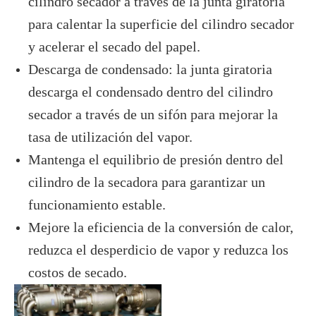
cilindro secador a través de la junta giratoria
para calentar la superficie del cilindro secador
y acelerar el secado del papel.
Descarga de condensado: la junta giratoria
descarga el condensado dentro del cilindro
secador a través de un sifón para mejorar la
tasa de utilización del vapor.
Mantenga el equilibrio de presión dentro del
cilindro de la secadora para garantizar un
funcionamiento estable.
Mejore la eficiencia de la conversión de calor,
reduzca el desperdicio de vapor y reduzca los
costos de secado.