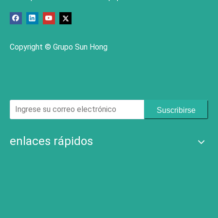
Copyright © Grupo Sun Hong
Suscribirse
enlaces rápidos