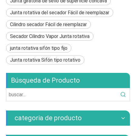
Junta giratoria de sello de superficie cóncava
Junta rotativa del secador Fácil de reemplazar
Cilindro secador Fácil de reemplazar
Secador Cilindro Vapor Junta rotativa
junta rotativa sifón tipo fijo
Junta rotativa Sifón tipo rotativo
Búsqueda de Producto
categoria de producto