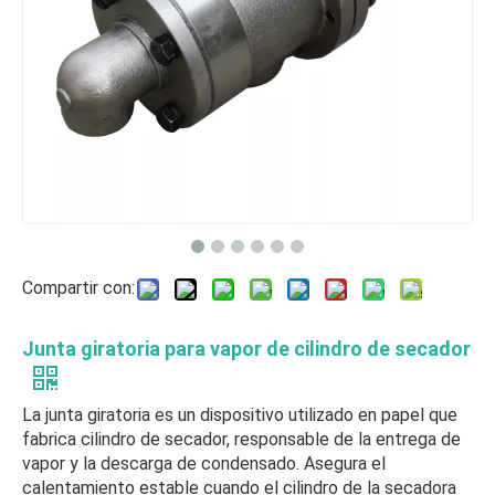
Compartir con:
Junta giratoria para vapor de cilindro de secador
La junta giratoria es un dispositivo utilizado en papel que
fabrica cilindro de secador, responsable de la entrega de
vapor y la descarga de condensado. Asegura el
calentamiento estable cuando el cilindro de la secadora