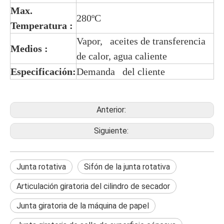
Max.
280ºC
Temperatura
:
Vapor, aceites de transferencia
Medios
:
de calor, agua caliente
Especificación:
Demanda del cliente
Anterior:
Siguiente:
Junta rotativa
Sifón de la junta rotativa
Articulación giratoria del cilindro de secador
Junta giratoria de la máquina de papel