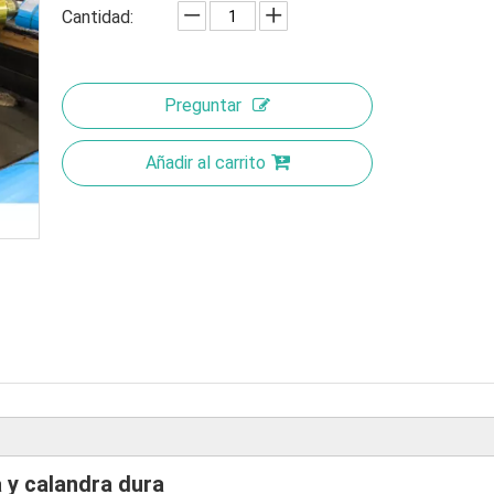
Cantidad:
Preguntar
Añadir al carrito
 y calandra dura