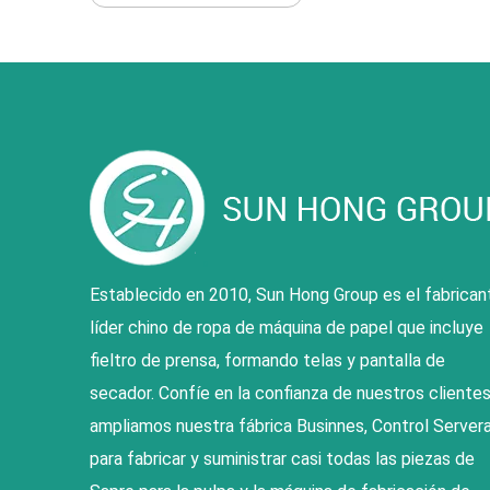
Establecido en 2010, Sun Hong Group es el fabrican
líder chino de ropa de máquina de papel que incluye
fieltro de prensa, formando telas y pantalla de
secador. Confíe en la confianza de nuestros clientes
ampliamos nuestra fábrica Businnes, Control Servera
para fabricar y suministrar casi todas las piezas de