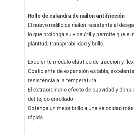
Rollo de calandra de nailon antifricción
El nuevo rodillo de nailon resistente al des
lo que prolonga su vida útil y permite que el
planitud, transpirabilidad y brillo.
Excelente módulo elástico de tracción y flex
Coeficiente de expansión estable, excelent
resistencia a la temperatura.
El extraordinario efecto de suavidad y dens
del tejido enrollado
Obtenga un mejor brillo a una velocidad más
rápida