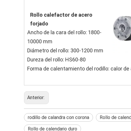
Rollo calefactor de acero
forjado
Ancho de la cara del rollo: 1800-
10000 mm
Diámetro del rollo: 300-1200 mm
Dureza del rollo: HS60-80
Forma de calentamiento del rodillo: calor de
Anterior:
rodillo de calandra con corona
Rollo de calend
Rollo de calendario duro