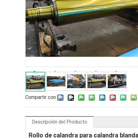
Compartir con:
Descripción del Producto
Rollo de calandra para calandra blanda