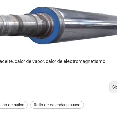
 aceite, calor de vapor, calor de electromagnetismo
Si
ario de nailon
Rollo de calendario suave