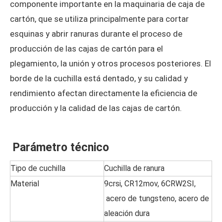
componente importante en la maquinaria de caja de
cartón, que se utiliza principalmente para cortar
esquinas y abrir ranuras durante el proceso de
producción de las cajas de cartón para el
plegamiento, la unión y otros procesos posteriores. El
borde de la cuchilla está dentado, y su calidad y
rendimiento afectan directamente la eficiencia de
producción y la calidad de las cajas de cartón.
Parámetro técnico
Tipo de cuchilla
Cuchilla de ranura
Material
9crsi, CR12mov, 6CRW2SI,
acero de tungsteno, acero de
aleación dura