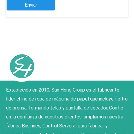
Enviar
Establecido en 2010, Sun Hong Group es el fabricante
líder chino de ropa de máquina de papel que incluye fieltro
de prensa, formando telas y pantalla de secador. Confíe
en la confianza de nuestros clientes, ampliamos nuestra
fábrica Businnes, Control Serveral para fabricar y