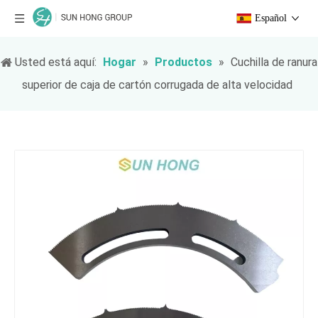
Español
Usted está aquí:
Hogar
»
Productos
»
Cuchilla de ranura
superior de caja de cartón corrugada de alta velocidad