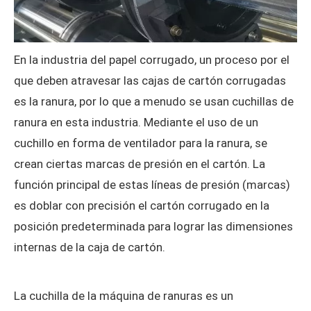
En la industria del papel corrugado, un proceso por el
que deben atravesar las cajas de cartón corrugadas
es la ranura, por lo que a menudo se usan cuchillas de
ranura en esta industria. Mediante el uso de un
cuchillo en forma de ventilador para la ranura, se
crean ciertas marcas de presión en el cartón. La
función principal de estas líneas de presión (marcas)
es doblar con precisión el cartón corrugado en la
posición predeterminada para lograr las dimensiones
internas de la caja de cartón.
La cuchilla de la máquina de ranuras es un