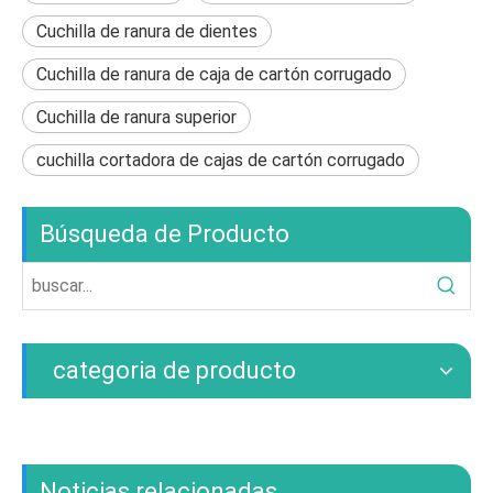
Cuchilla de ranura de dientes
Cuchilla de ranura de caja de cartón corrugado
Cuchilla de ranura superior
cuchilla cortadora de cajas de cartón corrugado
Búsqueda de Producto
categoria de producto
Noticias relacionadas