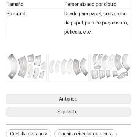
Tamaño
Personalizado por dibujo
Solicitud
Usado para papel, conversión
de papel, palo de pegamento,
película, etc.
Anterior:
Siguiente:
Cuchilla de ranura
Cuchilla circular de ranura