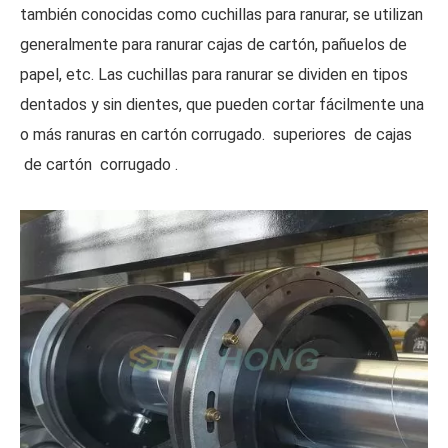
también conocidas como cuchillas para ranurar, se utilizan
generalmente para ranurar cajas de cartón, pañuelos de
papel, etc. Las cuchillas para ranurar se dividen en tipos
dentados y sin dientes, que pueden cortar fácilmente una
o más ranuras en cartón corrugado. superiores de cajas
de cartón corrugado .