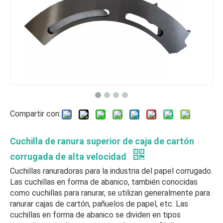
Compartir con:
Cuchilla de ranura superior de caja de cartón
corrugada de alta velocidad
Cuchillas ranuradoras para la industria del papel corrugado.
Las cuchillas en forma de abanico, también conocidas
como cuchillas para ranurar, se utilizan generalmente para
ranurar cajas de cartón, pañuelos de papel, etc. Las
cuchillas en forma de abanico se dividen en tipos