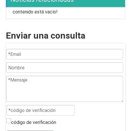
contenido está vacío!
Enviar una consulta