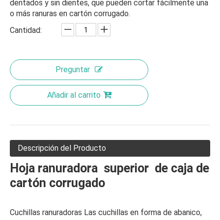
dentados y sin dientes, que pueden cortar fácilmente una
o más ranuras en cartón corrugado.
Cantidad:
Preguntar
Añadir al carrito
Descripción del Producto
Hoja ranuradora superior de caja de
cartón corrugado
Cuchillas ranuradoras Las cuchillas en forma de abanico,