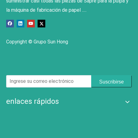
suministrar casi todas las piezas de Sapre para la pulpa y
la máquina de fabricación de papel .....
Copyright © Grupo Sun Hong
Suscribirse
enlaces rápidos