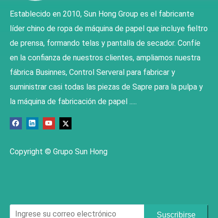
Establecido en 2010, Sun Hong Group es el fabricante
líder chino de ropa de máquina de papel que incluye fieltro
de prensa, formando telas y pantalla de secador. Confíe
en la confianza de nuestros clientes, ampliamos nuestra
fábrica Businnes, Control Serveral para fabricar y
suministrar casi todas las piezas de Sapre para la pulpa y
la máquina de fabricación de papel .....
Copyright © Grupo Sun Hong
Suscribirse