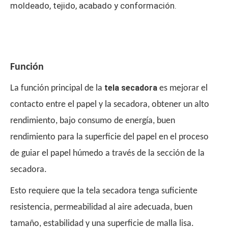
moldeado, tejido, acabado y conformación.
Función
tela secadora
La función principal de la
es mejorar el
contacto entre el papel y la secadora, obtener un alto
rendimiento, bajo consumo de energía, buen
rendimiento para la superficie del papel en el proceso
de guiar el papel húmedo a través de la sección de la
secadora.
Esto requiere que la tela secadora tenga suficiente
resistencia, permeabilidad al aire adecuada, buen
tamaño, estabilidad y una superficie de malla lisa.