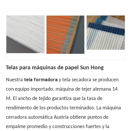
Telas para máquinas de papel Sun Hong
tela formadora
Nuestra
y tela secadora se producen
con equipo importado, máquina de tejer alemana 14
M. El ancho de tejido garantiza que la tasa de
rendimiento de los productos terminados. La máquina
cerradora automática Austria obtiene puntos de
empalme promedio y construcciones fuertes y la