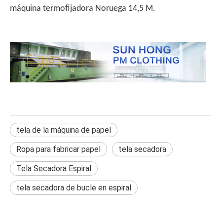
máquina termofijadora Noruega 14,5 M.
tela de la máquina de papel
Ropa para fabricar papel
tela secadora
Tela Secadora Espiral
tela secadora de bucle en espiral