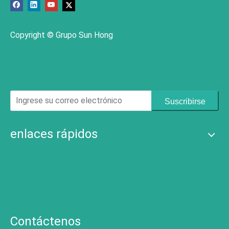
Copyright © Grupo Sun Hong
Suscribirse
enlaces rápidos
Contáctenos