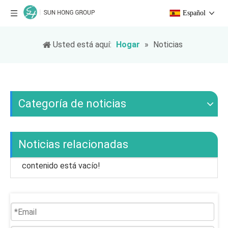
Español
Usted está aquí:
Hogar
»
Noticias
Categoría de noticias
Noticias relacionadas
contenido está vacío!