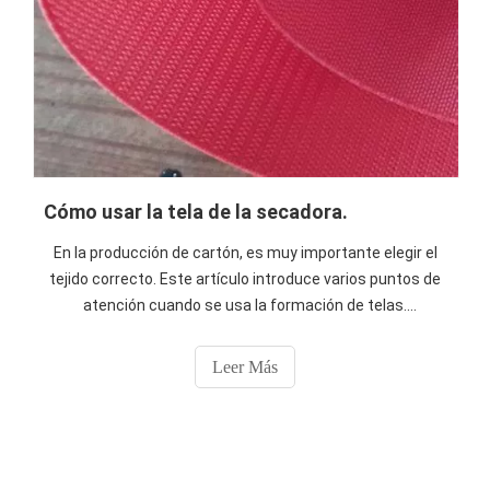
Cómo usar la tela de la secadora.
En la producción de cartón, es muy importante elegir el
tejido correcto. Este artículo introduce varios puntos de
atención cuando se usa la formación de telas.
Esperamos que estos lo ayuden a usar el tejido de
formación y agrandarlo la vida útil.
Leer Más