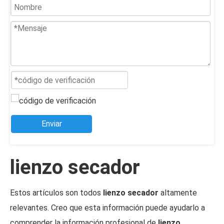
Enviar
lienzo secador
Estos artículos son todos
lienzo secador
altamente
relevantes. Creo que esta información puede ayudarlo a
comprender la información profesional de
lienzo