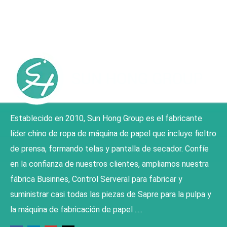
Establecido en 2010, Sun Hong Group es el fabricante
líder chino de ropa de máquina de papel que incluye fieltro
de prensa, formando telas y pantalla de secador. Confíe
en la confianza de nuestros clientes, ampliamos nuestra
fábrica Businnes, Control Serveral para fabricar y
suministrar casi todas las piezas de Sapre para la pulpa y
la máquina de fabricación de papel .....