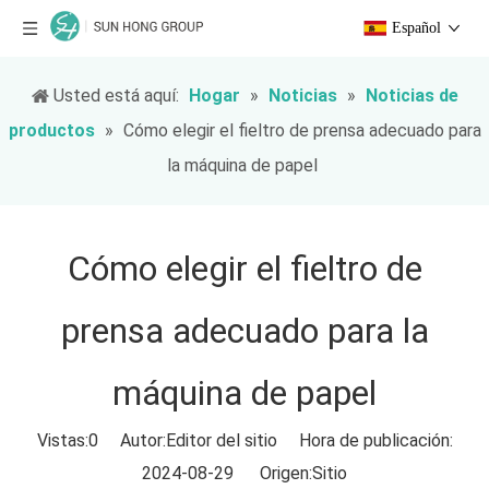
Español
Usted está aquí:
Hogar
»
Noticias
»
Noticias de
productos
»
Cómo elegir el fieltro de prensa adecuado para
la máquina de papel
Cómo elegir el fieltro de
prensa adecuado para la
máquina de papel
Vistas:
0
Autor:Editor del sitio Hora de publicación:
2024-08-29 Origen:
Sitio