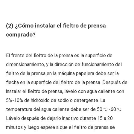
(2) ¿Cómo instalar el fieltro de prensa
comprado?
El frente del fieltro de la prensa es la superficie de
dimensionamiento, y la dirección de funcionamiento del
fieltro de la prensa en la máquina papelera debe ser la
flecha en la superficie del fieltro de la prensa. Después de
instalar el fieltro de prensa, lávelo con agua caliente con
5%-10% de hidróxido de sodio o detergente. La
temperatura del agua caliente debe ser de 50 ℃ -60 ℃.
Lávelo después de dejarlo inactivo durante 15 a 20
minutos y luego espere a que el fieltro de prensa se