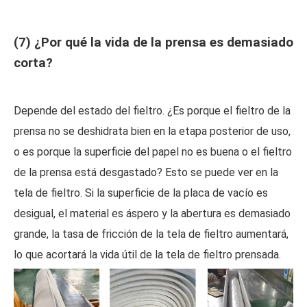
(7) ¿Por qué la vida de la prensa es demasiado
corta?
Depende del estado del fieltro. ¿Es porque el fieltro de la
prensa no se deshidrata bien en la etapa posterior de uso,
o es porque la superficie del papel no es buena o el fieltro
de la prensa está desgastado? Esto se puede ver en la
tela de fieltro. Si la superficie de la placa de vacío es
desigual, el material es áspero y la abertura es demasiado
grande, la tasa de fricción de la tela de fieltro aumentará,
lo que acortará la vida útil de la tela de fieltro prensada.