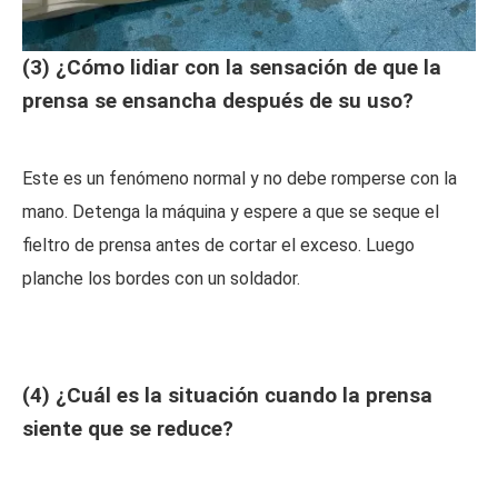
(3) ¿Cómo lidiar con la sensación de que la
prensa se ensancha después de su uso?
Este es un fenómeno normal y no debe romperse con la
mano. Detenga la máquina y espere a que se seque el
fieltro de prensa antes de cortar el exceso. Luego
planche los bordes con un soldador.
(4) ¿Cuál es la situación cuando la prensa
siente que se reduce?