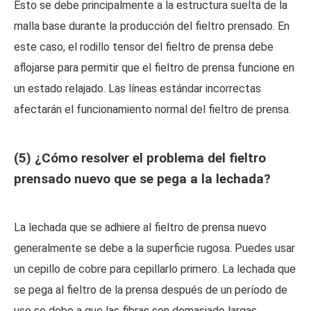
Esto se debe principalmente a la estructura suelta de la
malla base durante la producción del fieltro prensado. En
este caso, el rodillo tensor del fieltro de prensa debe
aflojarse para permitir que el fieltro de prensa funcione en
un estado relajado. Las líneas estándar incorrectas
afectarán el funcionamiento normal del fieltro de prensa.
(5) ¿Cómo resolver el problema del fieltro
prensado nuevo que se pega a la lechada?
La lechada que se adhiere al fieltro de prensa nuevo
generalmente se debe a la superficie rugosa. Puedes usar
un cepillo de cobre para cepillarlo primero. La lechada que
se pega al fieltro de la prensa después de un período de
uso se debe a que las fibras son demasiado largas.