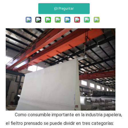
Preguntar
Como consumible importante en la industria papelera,
el fieltro prensado se puede dividir en tres categorías: