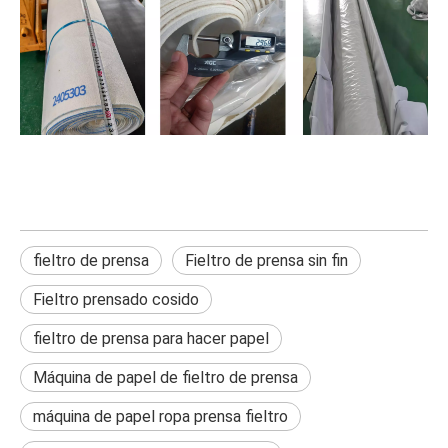
fieltro de prensa
Fieltro de prensa sin fin
Fieltro prensado cosido
fieltro de prensa para hacer papel
Máquina de papel de fieltro de prensa
máquina de papel ropa prensa fieltro