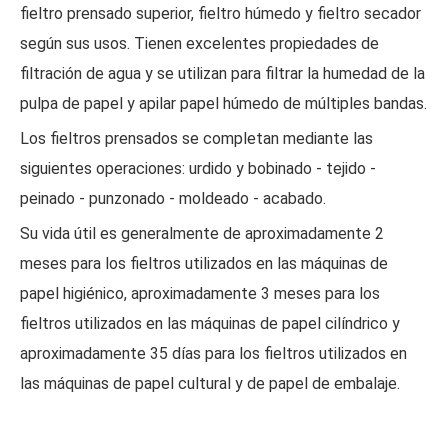
fieltro prensado superior, fieltro húmedo y fieltro secador
según sus usos. Tienen excelentes propiedades de
filtración de agua y se utilizan para filtrar la humedad de la
pulpa de papel y apilar papel húmedo de múltiples bandas.
Los fieltros prensados ​​se completan mediante las
siguientes operaciones: urdido y bobinado - tejido -
peinado - punzonado - moldeado - acabado.
Su vida útil es generalmente de aproximadamente 2
meses para los fieltros utilizados en las máquinas de
papel higiénico, aproximadamente 3 meses para los
fieltros utilizados en las máquinas de papel cilíndrico y
aproximadamente 35 días para los fieltros utilizados en
las máquinas de papel cultural y de papel de embalaje.