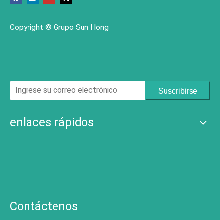
Copyright © Grupo Sun Hong
Suscribirse
enlaces rápidos
Contáctenos