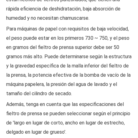
rápida eficiencia de deshidratación, baja absorción de
humedad y no necesitan chamuscarse.
Para máquinas de papel con requisitos de baja velocidad,
el peso puede estar en los primeros 730 ~ 750, y el peso
en gramos del fieltro de prensa superior debe ser 50
gramos más alto. Puede determinarse según la estructura
y la gravedad específica de la malla inferior del fieltro de
la prensa, la potencia efectiva de la bomba de vacío de la
máquina papelera, la presión del agua de lavado y el
tamaño del cilindro de secado.
Además, tenga en cuenta que las especificaciones del
fieltro de prensa se pueden seleccionar según el principio
de 'largo en lugar de corto, ancho en lugar de estrecho,
delgado en lugar de grueso'.