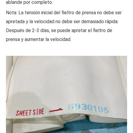
ablande por completo.
Nota: La tensión inicial del fieltro de prensa no debe ser
apretada y la velocidad no debe ser demasiado rápida.
Después de 2-3 días, se puede apretar el fieltro de
prensa y aumentar la velocidad.