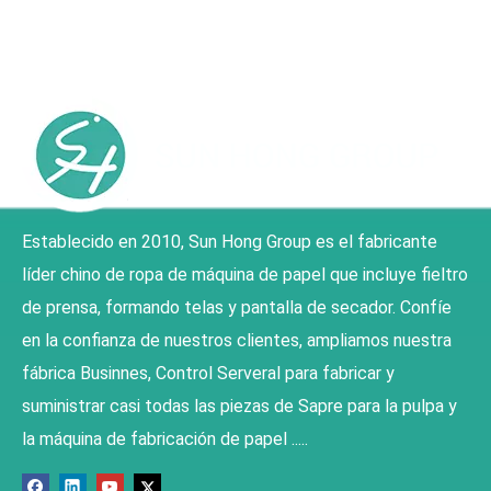
Establecido en 2010, Sun Hong Group es el fabricante
líder chino de ropa de máquina de papel que incluye fieltro
de prensa, formando telas y pantalla de secador. Confíe
en la confianza de nuestros clientes, ampliamos nuestra
fábrica Businnes, Control Serveral para fabricar y
suministrar casi todas las piezas de Sapre para la pulpa y
la máquina de fabricación de papel .....