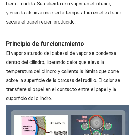
hierro fundido. Se calienta con vapor en el interior,
y cuando alcanza una cierta temperatura en el exterior,
secará el papel recién producido.
Principio de funcionamiento
El vapor saturado del cabezal de vapor se condensa
dentro del cilindro, liberando calor que eleva la
temperatura del cilindro y calienta la lámina que corre
sobre la superficie de la carcasa del rodillo. El calor se
transfiere al papel en el contacto entre el papel y la
superficie del cilindro.