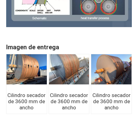
Imagen de entrega
Cilindro secador
Cilindro secador
Cilindro secador
de 3600 mm de
de 3600 mm de
de 3600 mm de
ancho
ancho
ancho