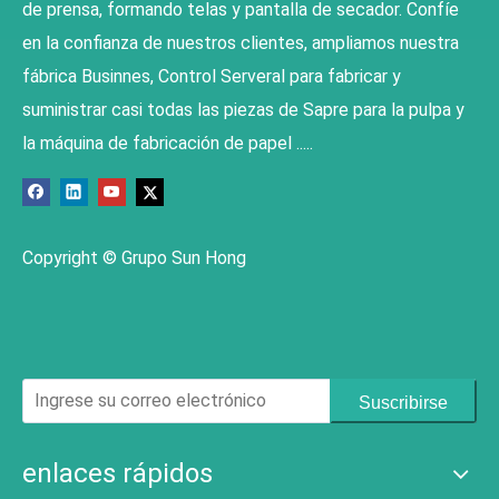
de prensa, formando telas y pantalla de secador. Confíe
en la confianza de nuestros clientes, ampliamos nuestra
fábrica Businnes, Control Serveral para fabricar y
suministrar casi todas las piezas de Sapre para la pulpa y
la máquina de fabricación de papel .....
Copyright © Grupo Sun Hong
Suscribirse
enlaces rápidos