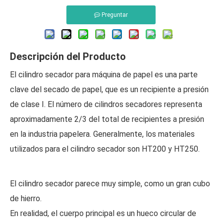
Preguntar
Descripción del Producto
El cilindro secador para máquina de papel es una parte
clave del secado de papel, que es un recipiente a presión
de clase I. El número de cilindros secadores representa
aproximadamente 2/3 del total de recipientes a presión
en la industria papelera. Generalmente, los materiales
utilizados para el cilindro secador son HT200 y HT250.
El cilindro secador parece muy simple, como un gran cubo
de hierro.
En realidad, el cuerpo principal es un hueco circular de