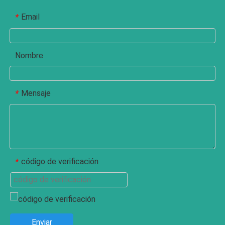
Email
*
Nombre
Mensaje
*
código de verificación
*
Enviar