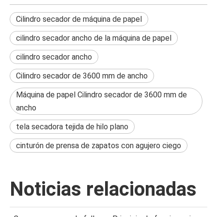
Cilindro secador de máquina de papel
cilindro secador ancho de la máquina de papel
cilindro secador ancho
Cilindro secador de 3600 mm de ancho
Máquina de papel Cilindro secador de 3600 mm de
ancho
tela secadora tejida de hilo plano
cinturón de prensa de zapatos con agujero ciego
Noticias relacionadas