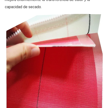
capacidad de secado.