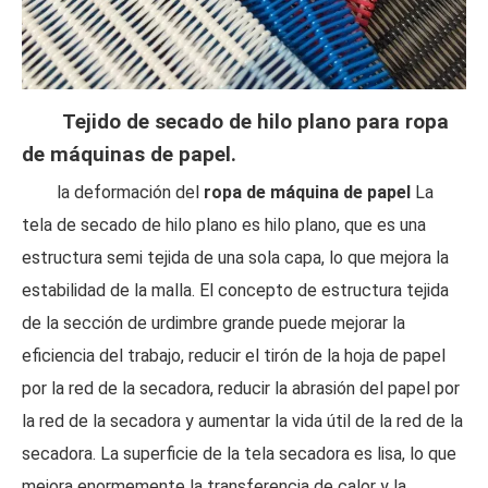
Tejido de secado de hilo plano para ropa
de máquinas de papel.
la deformación del
ropa de máquina de papel
La
tela de secado de hilo plano es hilo plano, que es una
estructura semi tejida de una sola capa, lo que mejora la
estabilidad de la malla. El concepto de estructura tejida
de la sección de urdimbre grande puede mejorar la
eficiencia del trabajo, reducir el tirón de la hoja de papel
por la red de la secadora, reducir la abrasión del papel por
la red de la secadora y aumentar la vida útil de la red de la
secadora. La superficie de la tela secadora es lisa, lo que
mejora enormemente la transferencia de calor y la