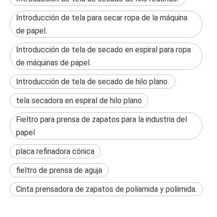
Introducción de tela para secar ropa de la máquina
de papel.
Introducción de tela de secado en espiral para ropa
de máquinas de papel.
Introducción de tela de secado de hilo plano.
tela secadora en espiral de hilo plano
Fieltro para prensa de zapatos para la industria del
papel
placa refinadora cónica
fieltro de prensa de aguja
Cinta prensadora de zapatos de poliamida y poliimida.