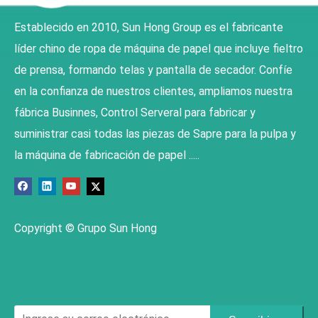
Establecido en 2010, Sun Hong Group es el fabricante
líder chino de ropa de máquina de papel que incluye fieltro
de prensa, formando telas y pantalla de secador. Confíe
en la confianza de nuestros clientes, ampliamos nuestra
fábrica Businnes, Control Serveral para fabricar y
suministrar casi todas las piezas de Sapre para la pulpa y
la máquina de fabricación de papel .....
Copyright © Grupo Sun Hong