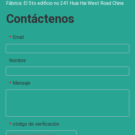
Fábrica: El 5to edificio no 241 Huai Hai West Road China
Contáctenos
Email
*
Nombre
Mensaje
*
código de verificación
*