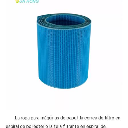
La ropa para máquinas de papel, la correa de filtro en
espiral de poliéster o la tela filtrante en espiral de