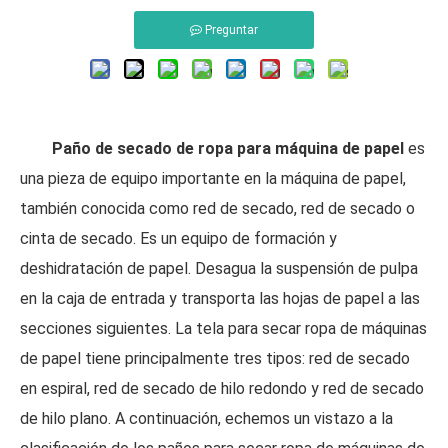
Preguntar
Paño de secado de ropa para máquina de papel
es
una pieza de equipo importante en la máquina de papel,
también conocida como red de secado, red de secado o
cinta de secado. Es un equipo de formación y
deshidratación de papel. Desagua la suspensión de pulpa
en la caja de entrada y transporta las hojas de papel a las
secciones siguientes. La tela para secar ropa de máquinas
de papel tiene principalmente tres tipos: red de secado
en espiral, red de secado de hilo redondo y red de secado
de hilo plano. A continuación, echemos un vistazo a la