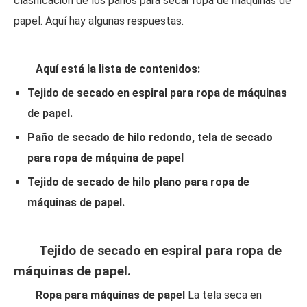
clasificación de los paños para secar ropa de máquinas de
papel. Aquí hay algunas respuestas.
Aquí está la lista de contenidos:
Tejido de secado en espiral para ropa de máquinas
de papel.
Paño de secado de hilo redondo, tela de secado
para ropa de máquina de papel
Tejido de secado de hilo plano para ropa de
máquinas de papel.
Tejido de secado en espiral para ropa de
máquinas de papel.
Ropa para máquinas de papel
La tela seca en