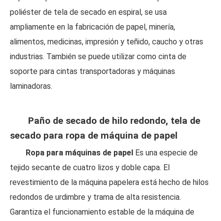
poliéster de tela de secado en espiral, se usa
ampliamente en la fabricación de papel, minería,
alimentos, medicinas, impresión y teñido, caucho y otras
industrias. También se puede utilizar como cinta de
soporte para cintas transportadoras y máquinas
laminadoras.
Paño de secado de hilo redondo, tela de
secado para ropa de máquina de papel
Ropa para máquinas de papel
Es una especie de
tejido secante de cuatro lizos y doble capa. El
revestimiento de la máquina papelera está hecho de hilos
redondos de urdimbre y trama de alta resistencia.
Garantiza el funcionamiento estable de la máquina de