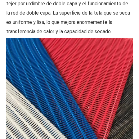
tejer por urdimbre de doble capa y el funcionamiento de
la red de doble capa. La superficie de la tela que se seca
es uniforme y lisa, lo que mejora enormemente la
transferencia de calor y la capacidad de secado.