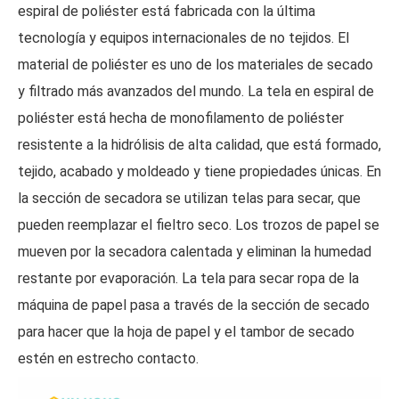
espiral de poliéster está fabricada con la última
tecnología y equipos internacionales de no tejidos. El
material de poliéster es uno de los materiales de secado
y filtrado más avanzados del mundo. La tela en espiral de
poliéster está hecha de monofilamento de poliéster
resistente a la hidrólisis de alta calidad, que está formado,
tejido, acabado y moldeado y tiene propiedades únicas. En
la sección de secadora se utilizan telas para secar, que
pueden reemplazar el fieltro seco. Los trozos de papel se
mueven por la secadora calentada y eliminan la humedad
restante por evaporación. La tela para secar ropa de la
máquina de papel pasa a través de la sección de secado
para hacer que la hoja de papel y el tambor de secado
estén en estrecho contacto.