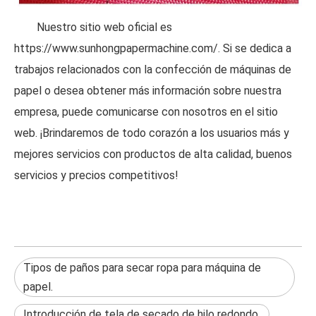
Nuestro sitio web oficial es
https://www.sunhongpapermachine.com/. Si se dedica a
trabajos relacionados con la confección de máquinas de
papel o desea obtener más información sobre nuestra
empresa, puede comunicarse con nosotros en el sitio
web. ¡Brindaremos de todo corazón a los usuarios más y
mejores servicios con productos de alta calidad, buenos
servicios y precios competitivos!
Tipos de paños para secar ropa para máquina de
papel.
Introducción de tela de secado de hilo redondo.