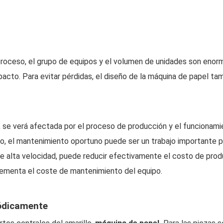
roceso, el grupo de equipos y el volumen de unidades son enorm
mpacto. Para evitar pérdidas, el diseño de la máquina de papel 
 se verá afectada por el proceso de producción y el funcionami
nto, el mantenimiento oportuno puede ser un trabajo importante p
de alta velocidad, puede reducir efectivamente el costo de prod
rementa el coste de mantenimiento del equipo.
ódicamente