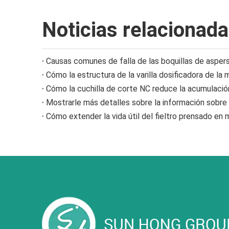
Noticias relacionad
Cómo extender la vida útil del fieltro prensado en