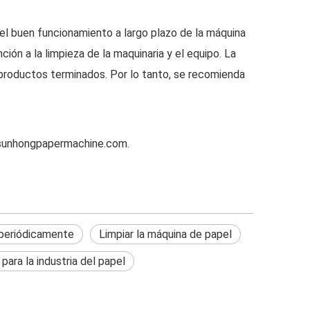
el buen funcionamiento a largo plazo de la máquina
n a la limpieza de la maquinaria y el equipo. La
s productos terminados. Por lo tanto, se recomienda
unhongpapermachine.com
.
periódicamente
Limpiar la máquina de papel
para la industria del papel