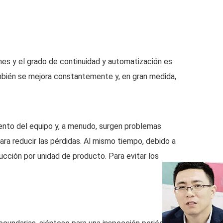
es y el grado de continuidad y automatización es
también se mejora constantemente y, en gran medida,
ento del equipo y, a menudo, surgen problemas
ara reducir las pérdidas. Al mismo tiempo, debido a
ucción por unidad de producto. Para evitar los