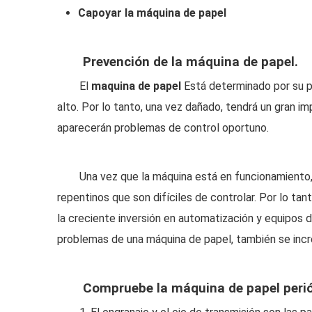
C
apoyar la máquina de papel
Prevención de la máquina de papel.
El
maquina de papel
Está determinado por su p
alto. Por lo tanto, una vez dañado, tendrá un gran i
aparecerán problemas de control oportuno.
Una vez que la máquina está en funcionamiento,
repentinos que son difíciles de controlar. Por lo ta
la creciente inversión en automatización y equipos 
problemas de una máquina de papel, también se inc
Compruebe la máquina de papel peri